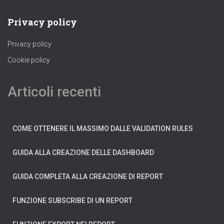
Privacy policy
Privacy policy
Cookie policy
Articoli recenti
COME OTTENERE IL MASSIMO DALLE VALIDATION RULES
GUIDA ALLA CREAZIONE DELLE DASHBOARD
GUIDA COMPLETA ALLA CREAZIONE DI REPORT
FUNZIONE SUBSCRIBE DI UN REPORT