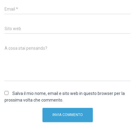
Email
*
Sito web
A cosa stai pensando?
Salva il mio nome, email e sito web in questo browser per la
prossima volta che commento.