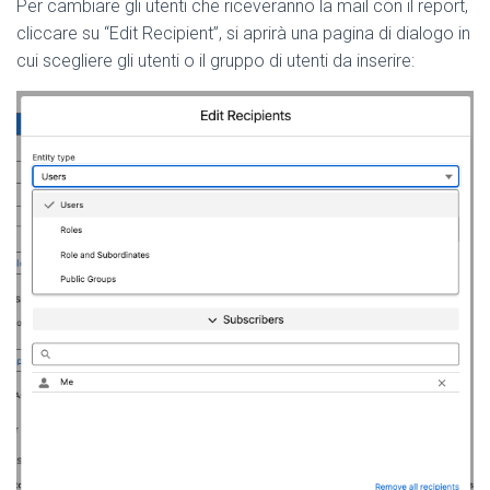
Per cambiare gli utenti che riceveranno la mail con il report,
cliccare su “Edit Recipient”, si aprirà una pagina di dialogo in
cui scegliere gli utenti o il gruppo di utenti da inserire: