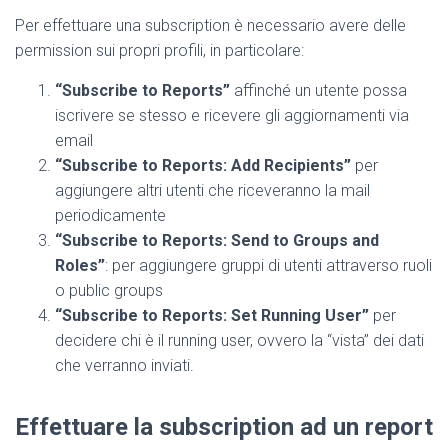
Per effettuare una subscription è necessario avere delle
permission sui propri profili, in particolare:
“
Subscribe to Reports
”
affinché un utente possa
iscrivere se stesso e ricevere gli aggiornamenti via
email
“
Subscribe to Reports: Add Recipients
”
per
aggiungere altri utenti che riceveranno la mail
periodicamente
“
Subscribe to Reports: Send to Groups and
Roles
”
: per aggiungere gruppi di utenti attraverso ruoli
o public groups
“
Subscribe to Reports: Set Running User
”
per
decidere chi è il running user, ovvero la “vista” dei dati
che verranno inviati.
Effettuare la subscription ad un report