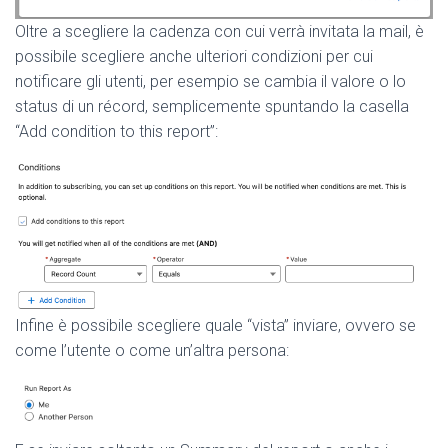
Oltre a scegliere la cadenza con cui verrà invitata la mail, è
possibile scegliere anche ulteriori condizioni per cui
notificare gli utenti, per esempio se cambia il valore o lo
status di un récord, semplicemente spuntando la casella
“Add condition to this report”:
Infine è possibile scegliere quale “vista” inviare, ovvero se
come l’utente o come un’altra persona: