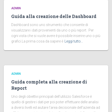
ADMIN
Guida alla creazione delle Dashboard
Dashboard sono uno strumento che consente di
visualizzare i dati provenienti da uno o più report. Per
ogni vista che si vuole avere è possibile inserire uno o più
grafici.La prima cosa da sapere è
Leggi tutto…
ADMIN
Guida completa alla creazione di
Report
Uno degli obiettivi principali dell’utilizzo Salesforce è
quello di gestire i dati per poi poter effettuare delle analisi
a diversi livelli ed aiutare l’area decisionale dell’azienda ad