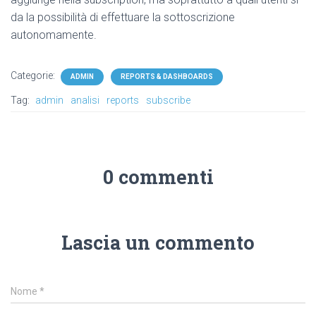
da la possibilità di effettuare la sottoscrizione
autonomamente.
Categorie:
ADMIN
REPORTS & DASHBOARDS
Tag:
admin
analisi
reports
subscribe
0 commenti
Lascia un commento
Nome
*