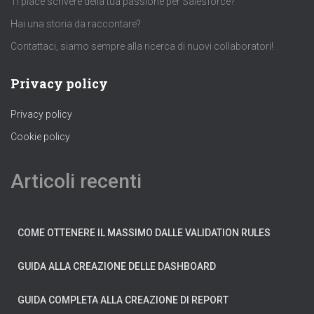
Ti piace scrivere della tua passione per Salesforce?
Hai una storia da raccontare?
Contattaci, siamo sempre alla ricerca di nuovi collaboratori!
Privacy policy
Privacy policy
Cookie policy
Articoli recenti
COME OTTENERE IL MASSIMO DALLE VALIDATION RULES
GUIDA ALLA CREAZIONE DELLE DASHBOARD
GUIDA COMPLETA ALLA CREAZIONE DI REPORT