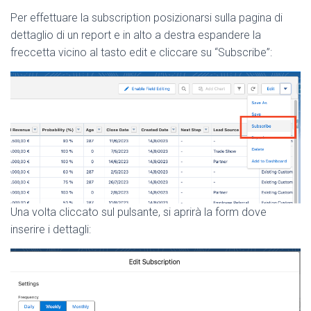
Per effettuare la subscription posizionarsi sulla pagina di
dettaglio di un report e in alto a destra espandere la
freccetta vicino al tasto edit e cliccare su “Subscribe”:
Una volta cliccato sul pulsante, si aprirà la form dove
inserire i dettagli: