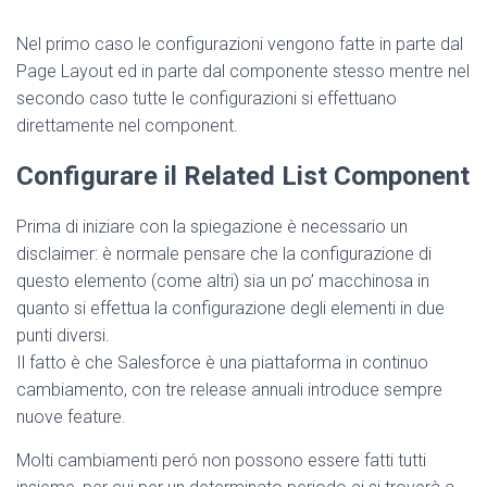
Nel primo caso le configurazioni vengono fatte in parte dal
Page Layout ed in parte dal componente stesso mentre nel
secondo caso tutte le configurazioni si effettuano
direttamente nel component.
Configurare il Related List Component
Prima di iniziare con la spiegazione è necessario un
disclaimer: è normale pensare che la configurazione di
questo elemento (come altri) sia un po’ macchinosa in
quanto si effettua la configurazione degli elementi in due
punti diversi.
Il fatto è che Salesforce è una piattaforma in continuo
cambiamento, con tre release annuali introduce sempre
nuove feature.
Molti cambiamenti peró non possono essere fatti tutti