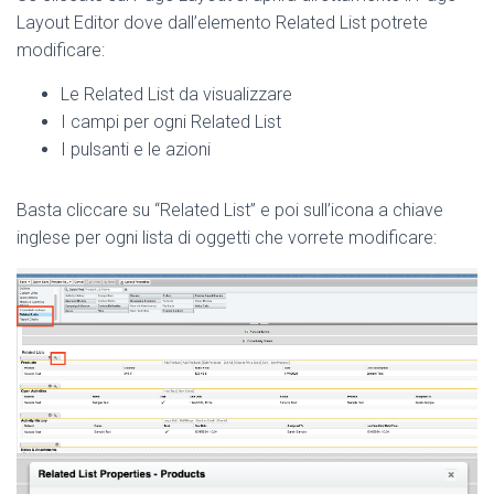
Layout Editor dove dall’elemento Related List potrete
modificare:
Le Related List da visualizzare
I campi per ogni Related List
I pulsanti e le azioni
Basta cliccare su “Related List” e poi sull’icona a chiave
inglese per ogni lista di oggetti che vorrete modificare: