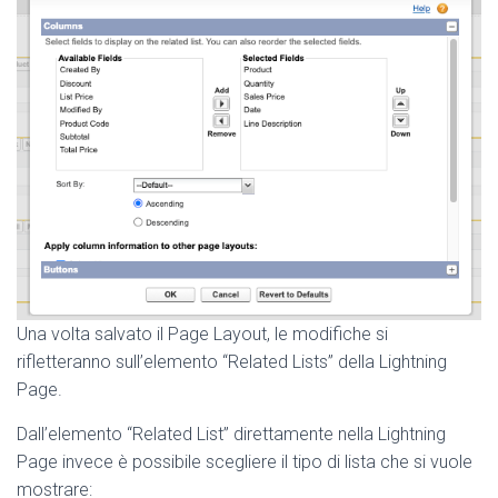
Una volta salvato il Page Layout, le modifiche si
rifletteranno sull’elemento “Related Lists” della Lightning
Page.
Dall’elemento “Related List” direttamente nella Lightning
Page invece è possibile scegliere il tipo di lista che si vuole
mostrare: