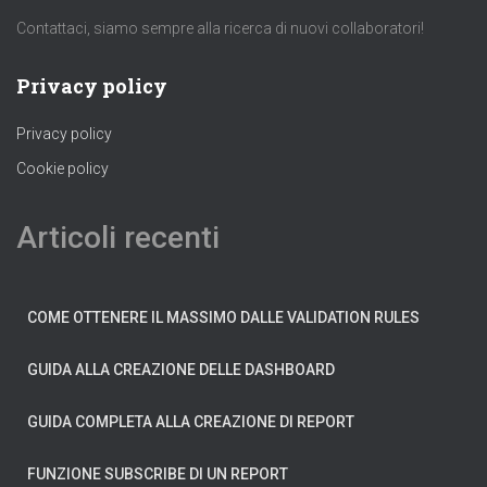
Contattaci, siamo sempre alla ricerca di nuovi collaboratori!
Privacy policy
Privacy policy
Cookie policy
Articoli recenti
COME OTTENERE IL MASSIMO DALLE VALIDATION RULES
GUIDA ALLA CREAZIONE DELLE DASHBOARD
GUIDA COMPLETA ALLA CREAZIONE DI REPORT
FUNZIONE SUBSCRIBE DI UN REPORT