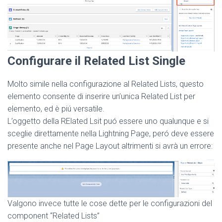
Configurare il Related List Single
Molto simile nella configurazione al Related Lists, questo
elemento consente di inserire un’unica Related List per
elemento, ed è piú versatile.
L’oggetto della RElated Lsit puó essere uno qualunque e si
sceglie direttamente nella Lightning Page, peró deve essere
presente anche nel Page Layout altrimenti si avrà un errore:
Valgono invece tutte le cose dette per le configurazioni del
component “Related Lists”