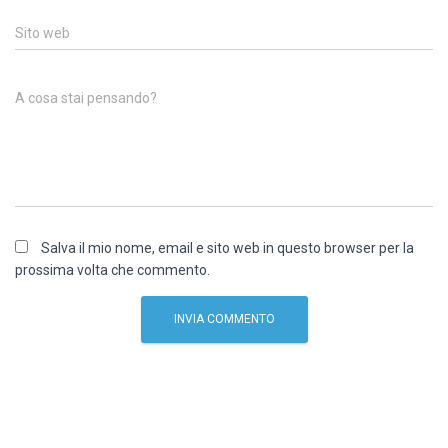
Sito web
A cosa stai pensando?
Salva il mio nome, email e sito web in questo browser per la
prossima volta che commento.