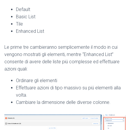
Default
Basic List
Tile
Enhanced List
Le prime tre cambieranno semplicemente il modo in cui
vengono mostrati gli elementi, mentre “Enhanced List”
consente di avere delle liste piú complesse ed effettuare
azioni quali:
Ordinare gli elementi
Effettuare azioni di tipo massivo su piú elementi alla
volta.
Cambiare la dimensione delle diverse colonne.