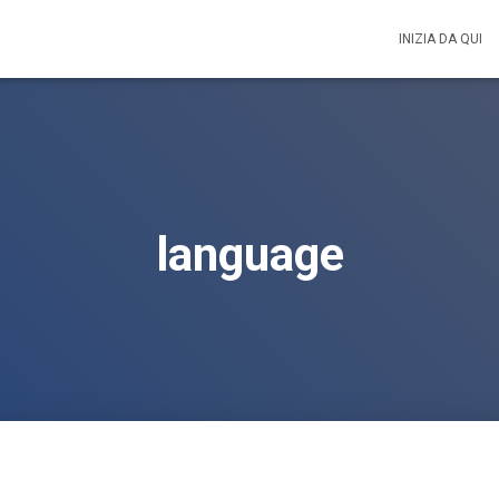
INIZIA DA QUI
language