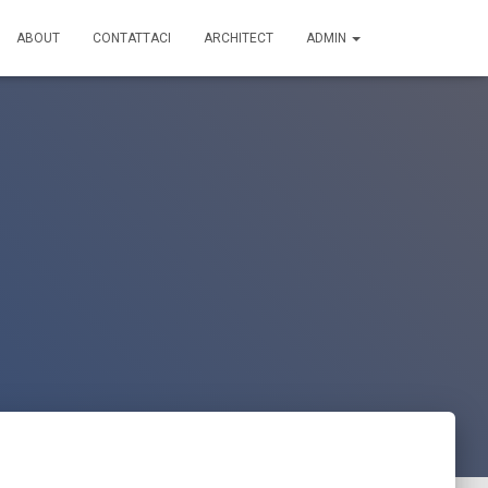
ABOUT
CONTATTACI
ARCHITECT
ADMIN