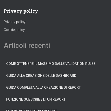
Privacy policy
Privacy policy
Cookie policy
Articoli recenti
COME OTTENERE IL MASSIMO DALLE VALIDATION RULES
GUIDA ALLA CREAZIONE DELLE DASHBOARD
GUIDA COMPLETA ALLA CREAZIONE DI REPORT
FUNZIONE SUBSCRIBE DI UN REPORT