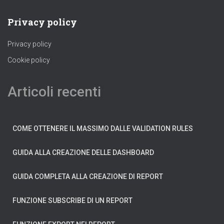
Privacy policy
Privacy policy
Cookie policy
Articoli recenti
COME OTTENERE IL MASSIMO DALLE VALIDATION RULES
GUIDA ALLA CREAZIONE DELLE DASHBOARD
GUIDA COMPLETA ALLA CREAZIONE DI REPORT
FUNZIONE SUBSCRIBE DI UN REPORT