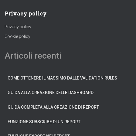
Privacy policy
Privacy policy
Cookie policy
Articoli recenti
COME OTTENERE IL MASSIMO DALLE VALIDATION RULES
GUIDA ALLA CREAZIONE DELLE DASHBOARD
GUIDA COMPLETA ALLA CREAZIONE DI REPORT
FUNZIONE SUBSCRIBE DI UN REPORT