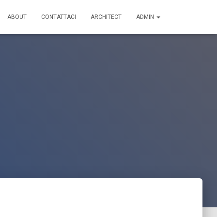
ABOUT
CONTATTACI
ARCHITECT
ADMIN