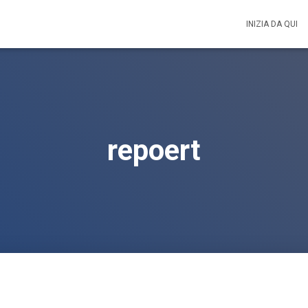
INIZIA DA QUI
repoert