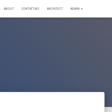
ABOUT
CONTATTACI
ARCHITECT
ADMIN