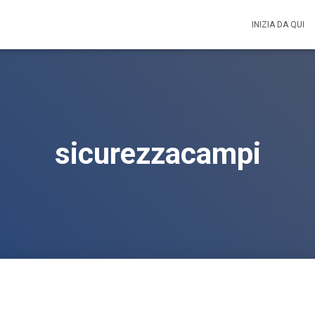
INIZIA DA QUI
sicurezzacampi