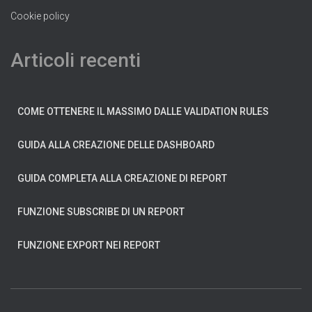
Cookie policy
Articoli recenti
COME OTTENERE IL MASSIMO DALLE VALIDATION RULES
GUIDA ALLA CREAZIONE DELLE DASHBOARD
GUIDA COMPLETA ALLA CREAZIONE DI REPORT
FUNZIONE SUBSCRIBE DI UN REPORT
FUNZIONE EXPORT NEI REPORT