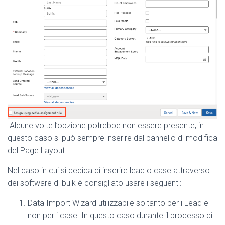
Alcune volte l’opzione potrebbe non essere presente, in
questo caso si può sempre inserire dal pannello di modifica
del Page Layout.
Nel caso in cui si decida di inserire lead o case attraverso
dei software di bulk è consigliato usare i seguenti:
Data Import Wizard utilizzabile soltanto per i Lead e
non per i case. In questo caso durante il processo di