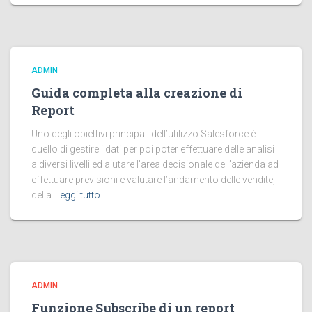
ADMIN
Guida completa alla creazione di
Report
Uno degli obiettivi principali dell’utilizzo Salesforce è
quello di gestire i dati per poi poter effettuare delle analisi
a diversi livelli ed aiutare l’area decisionale dell’azienda ad
effettuare previsioni e valutare l’andamento delle vendite,
della
Leggi tutto…
ADMIN
Funzione Subscribe di un report