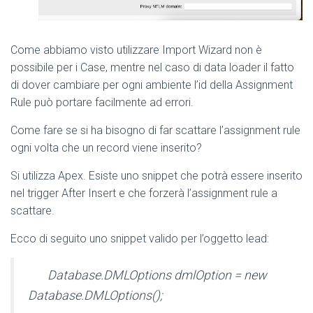
Come abbiamo visto utilizzare Import Wizard non è
possibile per i Case, mentre nel caso di data loader il fatto
di dover cambiare per ogni ambiente l’id della Assignment
Rule può portare facilmente ad errori.
Come fare se si ha bisogno di far scattare l’assignment rule
ogni volta che un record viene inserito?
Si utilizza Apex. Esiste uno snippet che potrà essere inserito
nel trigger After Insert e che forzerà l’assignment rule a
scattare.
Ecco di seguito uno snippet valido per l’oggetto lead:
Database.DMLOptions dmlOption = new
Database.DMLOptions();