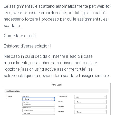
Le assignment rule scattano automaticamente per: web-to-
lead, web-to-case e email-to-case, per tutti gli altri casi è
necessario forzare il processo per cui le assignment rules
scattano.
Come fare quindi?
Esistono diverse soluzioni!
Nel caso in cui si decida di inserire il lead o il case
manualmente, nella schermata di inserimento esiste
l’opzione “assign using active assignment rule”, se
selezionata questa opzione farà scattare l’assignment rule.