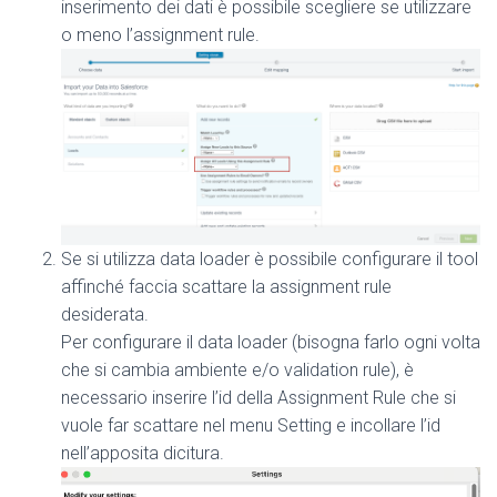
inserimento dei dati è possibile scegliere se utilizzare
o meno l’assignment rule.
Se si utilizza data loader è possibile configurare il tool
affinché faccia scattare la assignment rule
desiderata.
Per configurare il data loader (bisogna farlo ogni volta
che si cambia ambiente e/o validation rule), è
necessario inserire l’id della Assignment Rule che si
vuole far scattare nel menu Setting e incollare l’id
nell’apposita dicitura.