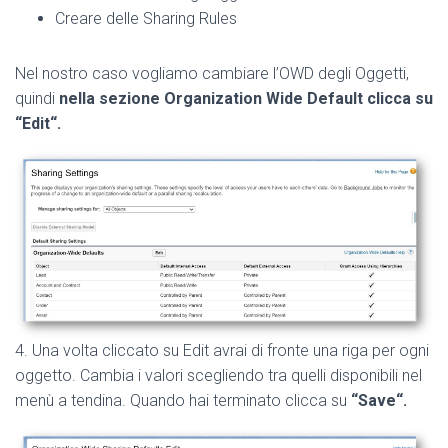
Creare delle Sharing Rules
Nel nostro caso vogliamo cambiare l’OWD degli Oggetti,
quindi
nella sezione Organization Wide Default clicca su
“Edit“.
4. Una volta cliccato su Edit avrai di fronte una riga per ogni
oggetto. Cambia i valori scegliendo tra quelli disponibili nel
menù a tendina. Quando hai terminato clicca su
“Save“.