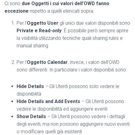
Ci sono
due Oggetti i cui valori dell’OWD fanno
eccezione
rispetto a quelli elencati sopra:
Per l’
Oggetto User
gli unici due valori disponibili sono
Private e Read-only
. È possibile però sempre aprire
la visibilità utilizzando tecniche quali sharing rules e
manual sharing
Per l’
Oggetto Calendar
, invece, i valori dell’OWD
sono differenti. In particolare i valori disponibili sono:
Hide Details
– Gli Utenti possono solo vedere le
disponibilità
Hide Details and Add Events
– Gli Utenti possono
vedere le disponibilità ed aggiungere eventi
Show Details
– Gli Utenti possono vedere i dettagli
degli eventi, ma non possono aggiungere nuovi eventi
o modificare quelli già esistenti