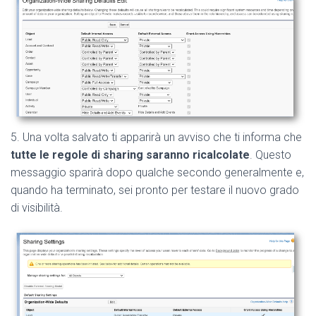
5. Una volta salvato ti apparirà un avviso che ti informa che
tutte le regole di sharing saranno ricalcolate
. Questo
messaggio sparirà dopo qualche secondo generalmente e,
quando ha terminato, sei pronto per testare il nuovo grado
di visibilità.