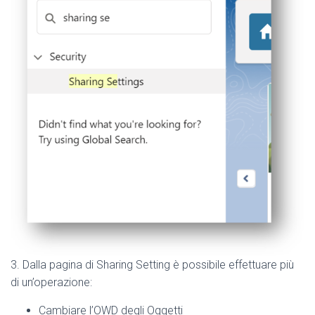
3. Dalla pagina di Sharing Setting è possibile effettuare più
di un’operazione:
Cambiare l’OWD degli Oggetti