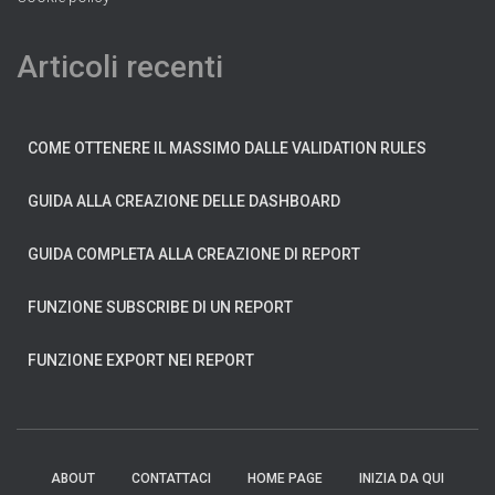
Articoli recenti
COME OTTENERE IL MASSIMO DALLE VALIDATION RULES
GUIDA ALLA CREAZIONE DELLE DASHBOARD
GUIDA COMPLETA ALLA CREAZIONE DI REPORT
FUNZIONE SUBSCRIBE DI UN REPORT
FUNZIONE EXPORT NEI REPORT
ABOUT
CONTATTACI
HOME PAGE
INIZIA DA QUI