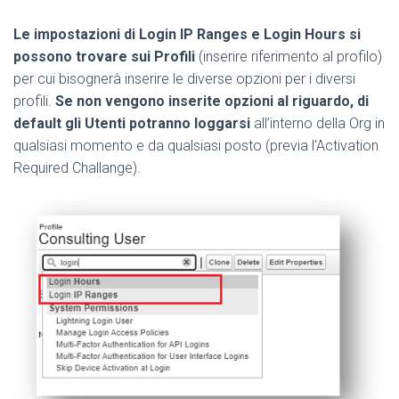
Le impostazioni di Login IP Ranges e Login Hours si
possono trovare sui Profili
(inserire riferimento al profilo)
per cui bisognerà inserire le diverse opzioni per i diversi
profili.
Se non vengono inserite opzioni al riguardo, di
default gli Utenti potranno loggarsi
all’interno della Org in
qualsiasi momento e da qualsiasi posto (previa l’Activation
Required Challange).