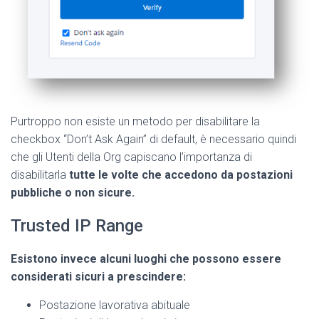
Purtroppo non esiste un metodo per disabilitare la
checkbox “Don’t Ask Again” di default, è necessario quindi
che gli Utenti della Org capiscano l’importanza di
disabilitarla
tutte le volte che accedono da postazioni
pubbliche o non sicure.
Trusted IP Range
Esistono invece alcuni luoghi che possono essere
considerati sicuri a prescindere:
Postazione lavorativa abituale