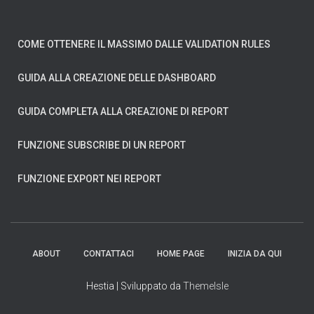
COME OTTENERE IL MASSIMO DALLE VALIDATION RULES
GUIDA ALLA CREAZIONE DELLE DASHBOARD
GUIDA COMPLETA ALLA CREAZIONE DI REPORT
FUNZIONE SUBSCRIBE DI UN REPORT
FUNZIONE EXPORT NEI REPORT
ABOUT
CONTATTACI
HOME PAGE
INIZIA DA QUI
Hestia | Sviluppato da
ThemeIsle