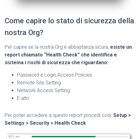
Come capire lo stato di sicurezza della
nostra Org?
Per capire se la nostra Org è abbastanza sicura,
esiste un
report chiamato “Health Check” che identifica e
sistema i rischi di sicurezza che riguardano:
Password e Login Access Policies
Remote Site Setting
Network Access Setting
E altri
Per poter accedere a questo report procedi così:
Setup >
Settings > Security > Health Check