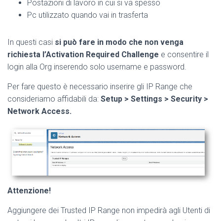
Postazioni di lavoro in cui si va spesso
Pc utilizzato quando vai in trasferta
In questi casi
si può fare in modo che non venga
richiesta l’Activation Required Challenge
e consentire il
login alla Org inserendo solo username e password.
Per fare questo è necessario inserire gli IP Range che
consideriamo affidabili da:
Setup > Settings > Security >
Network Access.
Attenzione!
Aggiungere dei Trusted IP Range non impedirà agli Utenti di