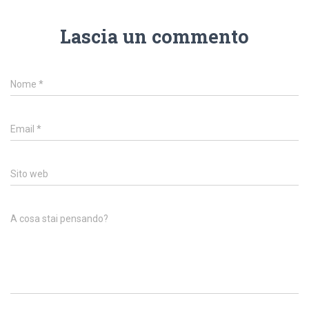
Lascia un commento
Nome
*
Email
*
Sito web
A cosa stai pensando?