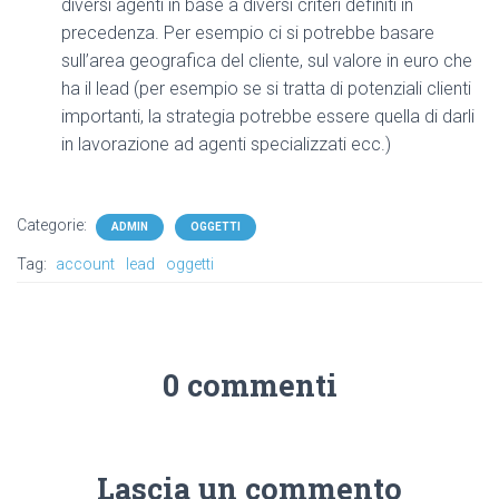
diversi agenti in base a diversi criteri definiti in
precedenza. Per esempio ci si potrebbe basare
sull’area geografica del cliente, sul valore in euro che
ha il lead (per esempio se si tratta di potenziali clienti
importanti, la strategia potrebbe essere quella di darli
in lavorazione ad agenti specializzati ecc.)
Categorie:
ADMIN
OGGETTI
Tag:
account
lead
oggetti
0 commenti
Lascia un commento