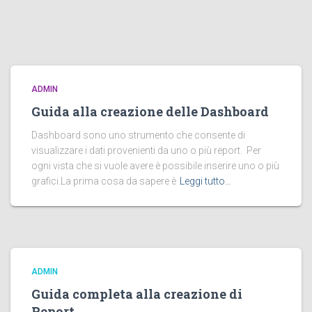
ADMIN
Guida alla creazione delle Dashboard
Dashboard sono uno strumento che consente di
visualizzare i dati provenienti da uno o più report. Per
ogni vista che si vuole avere è possibile inserire uno o più
grafici.La prima cosa da sapere è
Leggi tutto…
ADMIN
Guida completa alla creazione di
Report