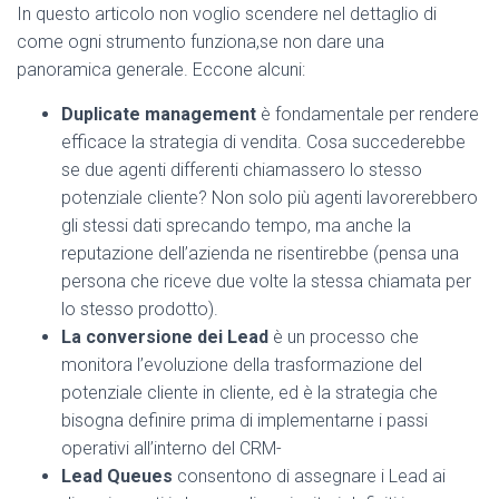
In questo articolo non voglio scendere nel dettaglio di
come ogni strumento funziona,se non dare una
panoramica generale. Eccone alcuni:
Duplicate management
è fondamentale per rendere
efficace la strategia di vendita. Cosa succederebbe
se due agenti differenti chiamassero lo stesso
potenziale cliente? Non solo più agenti lavorerebbero
gli stessi dati sprecando tempo, ma anche la
reputazione dell’azienda ne risentirebbe (pensa una
persona che riceve due volte la stessa chiamata per
lo stesso prodotto).
La conversione dei Lead
è un processo che
monitora l’evoluzione della trasformazione del
potenziale cliente in cliente, ed è la strategia che
bisogna definire prima di implementarne i passi
operativi all’interno del CRM-
Lead Queues
consentono di assegnare i Lead ai