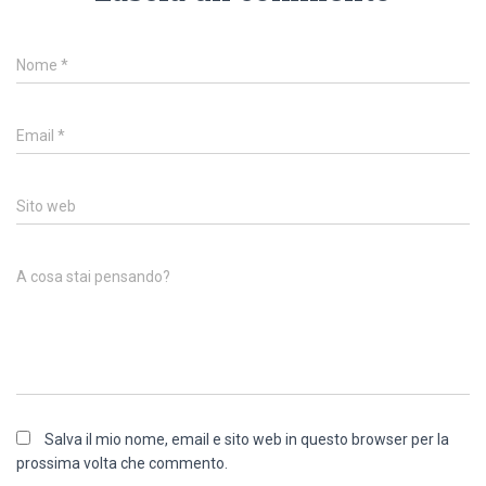
Nome
*
Email
*
Sito web
A cosa stai pensando?
Salva il mio nome, email e sito web in questo browser per la
prossima volta che commento.