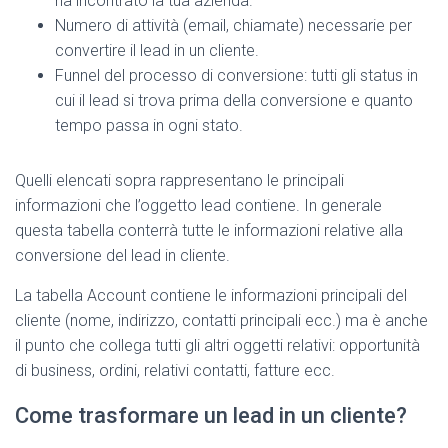
ha incontrato la tua azienda.
Numero di attività (email, chiamate) necessarie per
convertire il lead in un cliente.
Funnel del processo di conversione: tutti gli status in
cui il lead si trova prima della conversione e quanto
tempo passa in ogni stato.
Quelli elencati sopra rappresentano le principali
informazioni che l’oggetto lead contiene. In generale
questa tabella conterrà tutte le informazioni relative alla
conversione del lead in cliente.
La tabella Account contiene le informazioni principali del
cliente (nome, indirizzo, contatti principali ecc.) ma è anche
il punto che collega tutti gli altri oggetti relativi: opportunità
di business, ordini, relativi contatti, fatture ecc.
Come trasformare un lead in un cliente?