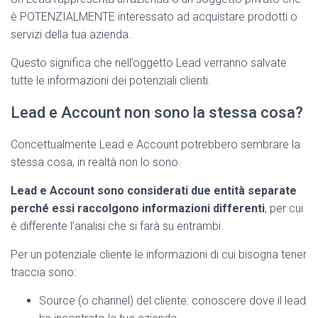
è POTENZIALMENTE interessato ad acquistare prodotti o
servizi della tua azienda.
Questo significa che nell’oggetto Lead verranno salvate
tutte le informazioni dei potenziali clienti.
Lead e Account non sono la stessa cosa?
Concettualmente Lead e Account potrebbero sembrare la
stessa cosa, in realtà non lo sono.
Lead e Account sono considerati due entità separate
perché essi raccolgono informazioni differenti
, per cui
è differente l’analisi che si farà su entrambi.
Per un potenziale cliente le informazioni di cui bisogna tener
traccia sono:
Source (o channel) del cliente: conoscere dove il lead