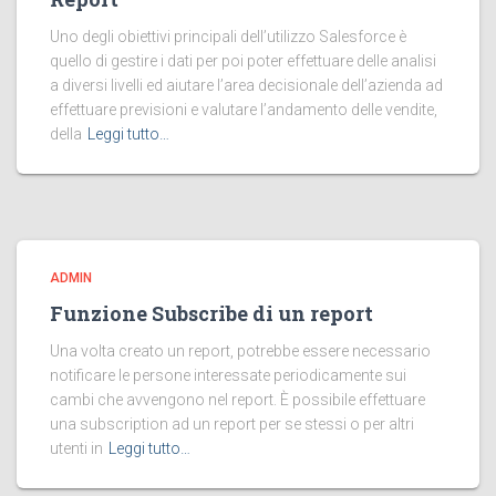
Uno degli obiettivi principali dell’utilizzo Salesforce è
quello di gestire i dati per poi poter effettuare delle analisi
a diversi livelli ed aiutare l’area decisionale dell’azienda ad
effettuare previsioni e valutare l’andamento delle vendite,
della
Leggi tutto…
ADMIN
Funzione Subscribe di un report
Una volta creato un report, potrebbe essere necessario
notificare le persone interessate periodicamente sui
cambi che avvengono nel report. È possibile effettuare
una subscription ad un report per se stessi o per altri
utenti in
Leggi tutto…