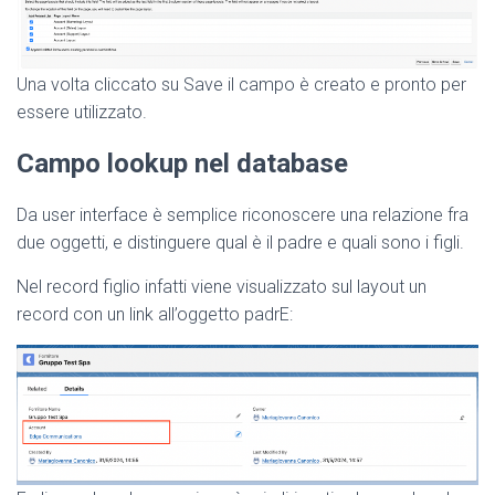
Una volta cliccato su Save il campo è creato e pronto per
essere utilizzato.
Campo lookup nel database
Da user interface è semplice riconoscere una relazione fra
due oggetti, e distinguere qual è il padre e quali sono i figli.
Nel record figlio infatti viene visualizzato sul layout un
record con un link all’oggetto padrE: