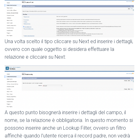
Una volta scelto il tipo cliccare su Next ed inserire i dettagli,
ovvero con quale oggetto si desidera effettuare la
relazione e cliccare su Next:
A questo punto bisognerà inserire i dettagli del campo, il
nome, se la relazione è obbligatoria. In questo momento si
possono inserire anche un Lookup Filter, ovvero un filtro
affinchè quando l’utente ricerca il record padre, non vedrà