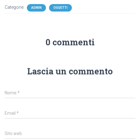
Categorie:
ADMIN
OGGETTI
0 commenti
Lascia un commento
Nome
*
Email
*
Sito web