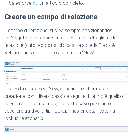
in Salesforce
qui
un articolo completo.
Creare un campo di relazione
Il campo di relazione, si crea sempre posizionandosi
nell’oggetto che rappresenta il record di dettaglio della
relazione (child record), si clicca sulla scheda Fields &
Relationships e poi in alto a destra su “New”:
Una volta cliccato su New, apparirà la schermata di
creazione con i diversi passi da seguire. Il primo è quello di
scegliere il tipo di campo, in questo caso possiamo
scegliere tra diversi tipi: lookup, master-detail, external
lookup relationship.