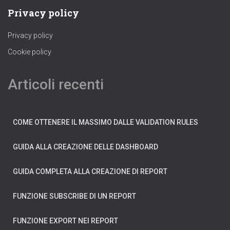
Privacy policy
Privacy policy
Cookie policy
Articoli recenti
COME OTTENERE IL MASSIMO DALLE VALIDATION RULES
GUIDA ALLA CREAZIONE DELLE DASHBOARD
GUIDA COMPLETA ALLA CREAZIONE DI REPORT
FUNZIONE SUBSCRIBE DI UN REPORT
FUNZIONE EXPORT NEI REPORT