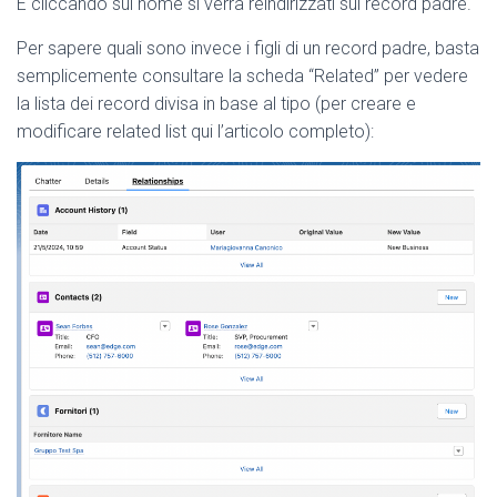
E cliccando sul nome si verrà reindirizzati sul record padre.
Per sapere quali sono invece i figli di un record padre, basta
semplicemente consultare la scheda “Related” per vedere
la lista dei record divisa in base al tipo (per creare e
modificare related list qui l’articolo completo):