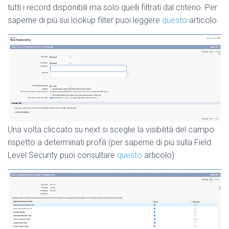
tutti i record disponibili ma solo quelli filtrati dal criterio. Per
saperne di più sui lookup filter puoi leggere
questo
articolo.
Una volta cliccato su next si sceglie la visibilità del campo
rispetto a determinati profili (per saperne di piú sulla Field
Level Security puoi consultare
questo
articolo):