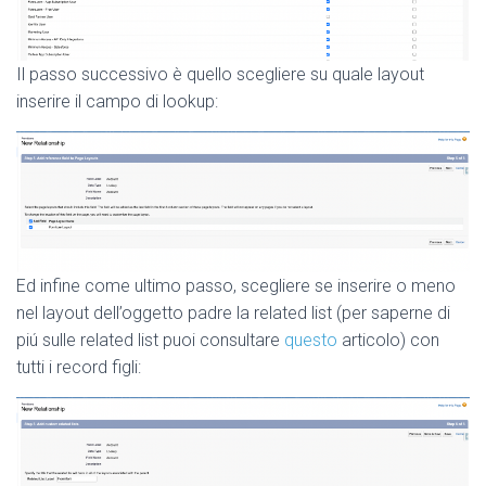
Il passo successivo è quello scegliere su quale layout
inserire il campo di lookup:
Ed infine come ultimo passo, scegliere se inserire o meno
nel layout dell’oggetto padre la related list (per saperne di
piú sulle related list puoi consultare
questo
articolo) con
tutti i record figli: